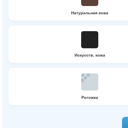
Натуральная кожа
Искусств. кожа
Рогожка