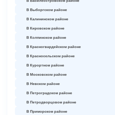
В Василеостровском районе
В Выборгском районе
В Калининском районе
В Кировском районе
В Колпинском районе
В Красногвардейском районе
В Красносельском районе
В Курортном районе
В Московском районе
В Невском районе
В Петроградском районе
В Петродворцовом районе
В Приморском районе