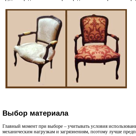
Выбор материала
Главный момент при выборе – учитывать условия использовани
механическим нагрузкам и загрязнениям, поэтому лучше предп