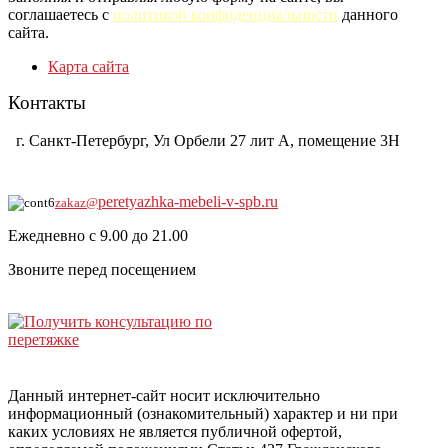
соглашаетесь с
политикой конфиденциальности
данного
сайта.
Карта сайта
Контакты
г. Санкт-Петербург, Ул Орбели 27 лит А, помещение 3Н
8-921-930-0104
peretyazhka-mebeli-v-spb.ru
zakaz@
Ежедневно с 9.00 до 21.00
Звоните перед посещением
Данный интернет-сайт носит исключительно
информационный (ознакомительный) характер и ни при
каких условиях не является публичной офертой,