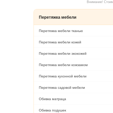
Внимание! Стоим
Перетяжка мебели
Перетяжка мебели тканью
Перетяжка мебели кожей
Перетяжка мебели экокожей
Перетяжка мебели кожзамом
Перетяжка кухонной мебели
Перетяжка садовой мебели
Обивка матраца
Обивка подушек