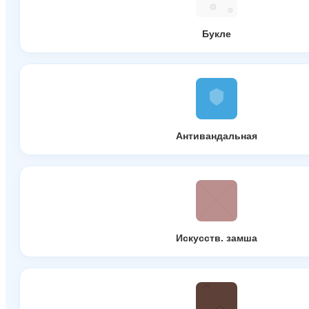
Букле
Антивандальная
Искусств. замша