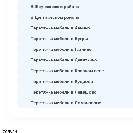
В Фрунзенском районе
В Центральном районе
Перетяжка мебели в Аннино
Перетяжка мебели в Бугры
Перетяжка мебели в Гатчине
Перетяжка мебели в Девяткино
Перетяжка мебели в Красном селе
Перетяжка мебели в Кудрово
Перетяжка мебели в Левашово
Перетяжка мебели в Ломоносове
Услуги