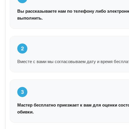
Вы рассказываете нам по телефону либо электронн
выполнить.
2
Вместе с вами мы согласовываем дату и время беспла
3
Мастер бесплатно приезжает к вам для оценки сост
обивки.