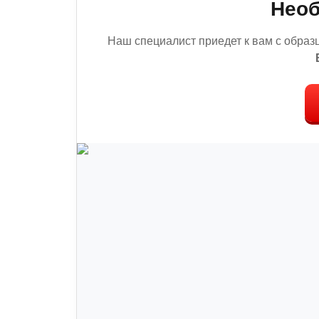
Необ
Наш специалист приедет к вам с образ