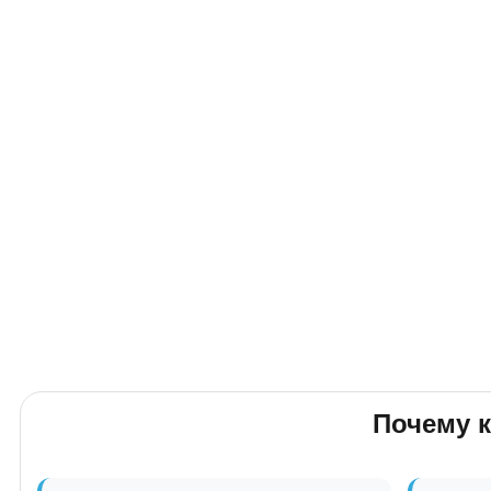
Почему 