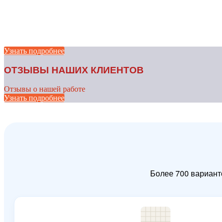
Узнать подробнее
ОТЗЫВЫ НАШИХ КЛИЕНТОВ
Отзывы о нашей работе
Узнать подробнее
Более 700 вариант