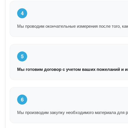
4
Мы проводим окончательные измерения после того, как
5
Мы готовим договор с учетом ваших пожеланий и и
6
Мы производим закупку необходимого материала для р