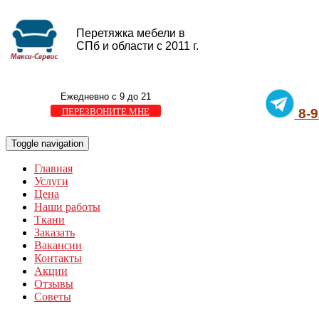
Перетяжка мебели в
СПб и области с 2011 г.
Ежедневно с 9 до 21
ПЕРЕЗВОНИТЕ МНЕ
8-9
Toggle navigation
Главная
Услуги
Цена
Наши работы
Ткани
Заказать
Вакансии
Контакты
Акции
Отзывы
Советы