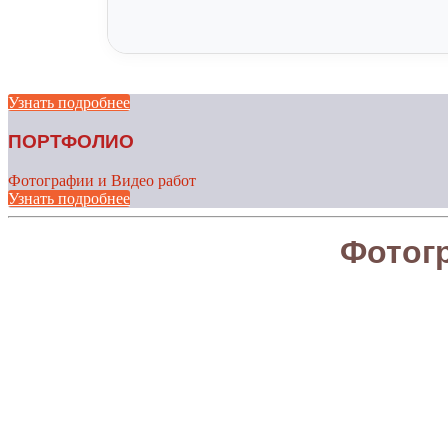
Узнать подробнее
ПОРТФОЛИО
Фотографии и Видео работ
Узнать подробнее
Фотог