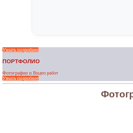
Узнать подробнее
ПОРТФОЛИО
Фотографии и Видео работ
Узнать подробнее
Фотог