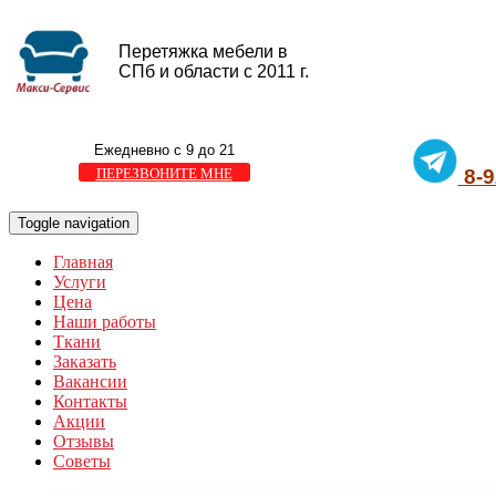
Перетяжка мебели в
СПб и области с 2011 г.
Ежедневно с 9 до 21
ПЕРЕЗВОНИТЕ МНЕ
8-9
Toggle navigation
Главная
Услуги
Цена
Наши работы
Ткани
Заказать
Вакансии
Контакты
Акции
Отзывы
Советы