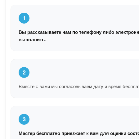
1
Вы рассказываете нам по телефону либо электронн
выполнить.
2
Вместе с вами мы согласовываем дату и время беспла
3
Мастер бесплатно приезжает к вам для оценки сост