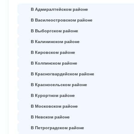
В Адмиралтейском районе
В Василеостровском районе
В Выборгском районе
В Калининском районе
В Кировском районе
В Колпинском районе
В Красногвардейском районе
В Красносельском районе
В Курортном районе
В Московском районе
В Невском районе
В Петроградском районе