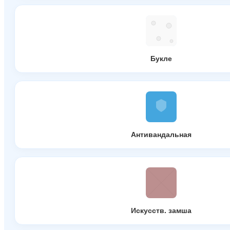
Букле
Антивандальная
Искусств. замша