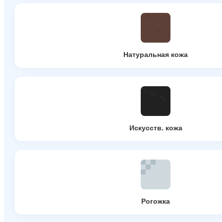
Натуральная кожа
Искусств. кожа
Рогожка