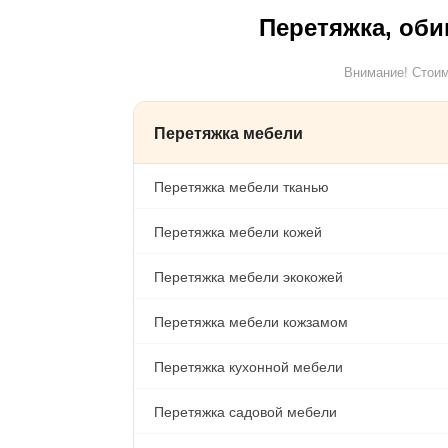
Перетяжка, оби
Внимание! Стоим
Перетяжка мебели
Перетяжка мебели тканью
Перетяжка мебели кожей
Перетяжка мебели экокожей
Перетяжка мебели кожзамом
Перетяжка кухонной мебели
Перетяжка садовой мебели