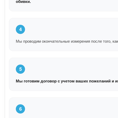
обивки.
4
Мы проводим окончательные измерения после того, как
5
Мы готовим договор с учетом ваших пожеланий и и
6