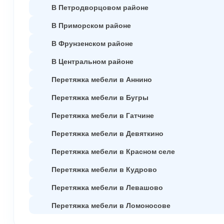
В Петродворцовом районе
В Приморском районе
В Фрунзенском районе
В Центральном районе
Перетяжка мебели в Аннино
Перетяжка мебели в Бугры
Перетяжка мебели в Гатчине
Перетяжка мебели в Девяткино
Перетяжка мебели в Красном селе
Перетяжка мебели в Кудрово
Перетяжка мебели в Левашово
Перетяжка мебели в Ломоносове