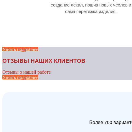
создание лекал, пошив новых чехлов и
сама перетяжка изделия.
Узнать подробнее
ОТЗЫВЫ НАШИХ КЛИЕНТОВ
Отзывы о нашей работе
Узнать подробнее
Более 700 вариант