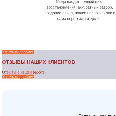
Сюда входит полный цикл
восстановления: аккуратный разбор,
создание лекал, пошив новых чехлов и
сама перетяжка изделия.
Узнать подробнее
ОТЗЫВЫ НАШИХ КЛИЕНТОВ
Отзывы о нашей работе
Узнать подробнее
Более 700 вариант