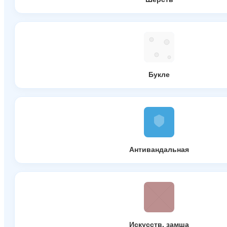
Букле
Антивандальная
Искусств. замша