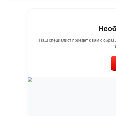
Необ
Наш специалист приедет к вам с образ