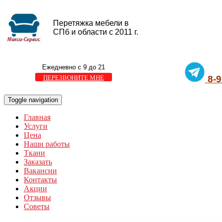
Перетяжка мебели в
СПб и области с 2011 г.
Ежедневно с 9 до 21
ПЕРЕЗВОНИТЕ МНЕ
8-9
Toggle navigation
Главная
Услуги
Цена
Наши работы
Ткани
Заказать
Вакансии
Контакты
Акции
Отзывы
Советы