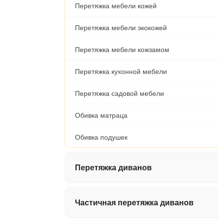
Перетяжка мебели кожей
Перетяжка мебели экокожей
Перетяжка мебели кожзамом
Перетяжка кухонной мебели
Перетяжка садовой мебели
Обивка матраца
Обивка подушек
Перетяжка диванов
Перетяжка дивана-книжки
Частичная перетяжка диванов
Перетяжка дивана-еврокнижки / Тахты