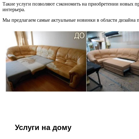
Такие услуги позволяют сэкономить на приобретении новых пр
интерьера.
Мы предлагаем самые актуальные новинки в области дизайна п
Услуги на дому