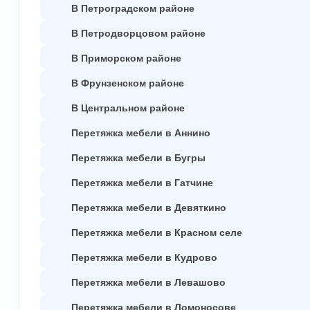
В Петроградском районе
В Петродворцовом районе
В Приморском районе
В Фрунзенском районе
В Центральном районе
Перетяжка мебели в Аннино
Перетяжка мебели в Бугры
Перетяжка мебели в Гатчине
Перетяжка мебели в Девяткино
Перетяжка мебели в Красном селе
Перетяжка мебели в Кудрово
Перетяжка мебели в Левашово
Перетяжка мебели в Ломоносове