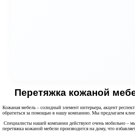
Перетяжка кожаной меб
Кожаная мебель – солидный элемент интерьера, акцент респект
обратиться за помощью в нашу компанию. Мы предлагаем клие
Специалисты нашей компании действуют очень мобильно – мы 
перетяжка кожаной мебели производится на дому, что избавляе