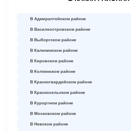
В Адмиралтейском районе
В Василеостровском районе
В Выборгском районе
В Калининском районе
В Кировском районе
В Колпинском районе
В Красногвардейском районе
В Красносельском районе
В Курортном районе
В Московском районе
В Невском районе