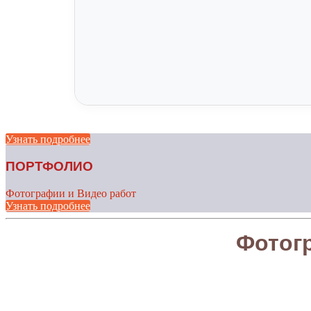
Узнать подробнее
ПОРТФОЛИО
Фотографии и Видео работ
Узнать подробнее
Фотог