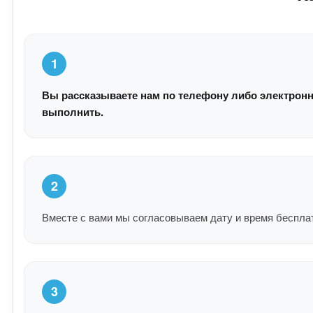
1
Вы рассказываете нам по телефону либо электронн
выполнить.
2
Вместе с вами мы согласовываем дату и время беспла
3