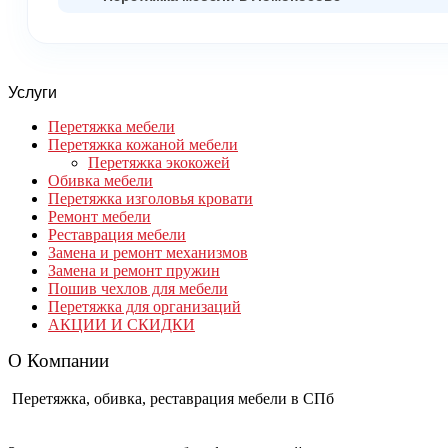
Услуги
Перетяжка мебели
Перетяжка кожаной мебели
Перетяжка экокожей
Обивка мебели
Перетяжка изголовья кровати
Ремонт мебели
Реставрация мебели
Замена и ремонт механизмов
Замена и ремонт пружин
Пошив чехлов для мебели
Перетяжка для организаций
АКЦИИ И СКИДКИ
О Компании
Перетяжка, обивка, реставрация мебели в СПб