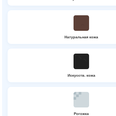
Натуральная кожа
Искусств. кожа
Рогожка