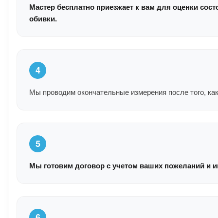
Мастер бесплатно приезжает к вам для оценки сост
обивки.
4
Мы проводим окончательные измерения после того, как
5
Мы готовим договор с учетом ваших пожеланий и и
6