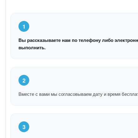
1
Вы рассказываете нам по телефону либо электронн
выполнить.
2
Вместе с вами мы согласовываем дату и время беспла
3