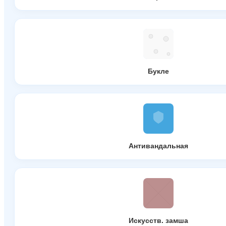
Букле
Антивандальная
Искусств. замша