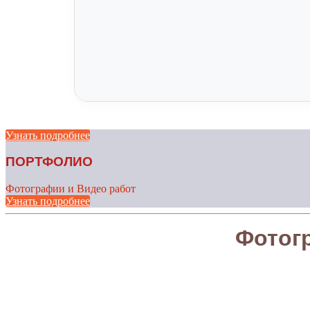
Узнать подробнее
ПОРТФОЛИО
Фотографии и Видео работ
Узнать подробнее
Фотог