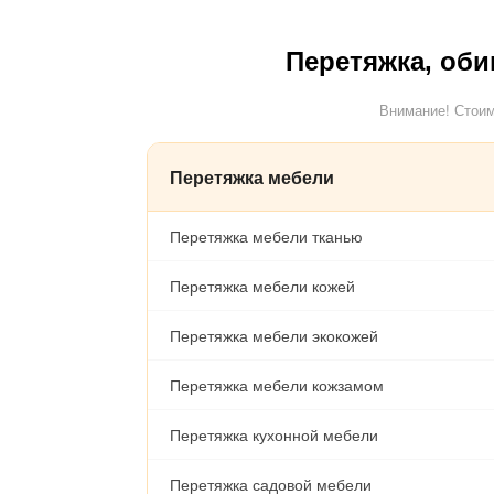
Перетяжка, оби
Внимание! Стоим
Перетяжка мебели
Перетяжка мебели тканью
Перетяжка мебели кожей
Перетяжка мебели экокожей
Перетяжка мебели кожзамом
Перетяжка кухонной мебели
Перетяжка садовой мебели