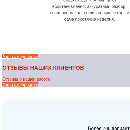
восстановления: аккуратный разбор,
создание лекал, пошив новых чехлов и
сама перетяжка изделия.
Узнать подробнее
ОТЗЫВЫ НАШИХ КЛИЕНТОВ
Отзывы о нашей работе
Узнать подробнее
Более 700 вариант