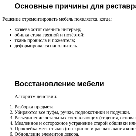
Основные причины для реставр
Решение отремонтировать мебель появляется, когда:
хозяева хотят сменить интерьер;
обивка стала грязной и потёртой;
ткань провисла и пожелтела;
деформировался наполнитель.
Восстановление мебели
Алгоритм действий:
Разборка предмета.
Убираются все пуфы, ручки, подлокотники и подушки.
Разъединение остальных составляющих (сидения, основан
Медленное и осторожное устранение старой обшивки или
Проклейка мест стыков (от скрипов и расшатывания конс
Обновление элементов декора.