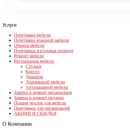
Услуги
Перетяжка мебели
Перетяжка кожаной мебели
Обивка мебели
Перетяжка изголовья кровати
Ремонт мебели
Реставрация мебели
Стульев
Кресел
Диванов
Деревянной мебели
Антикварной мебели
Замена и ремонт механизмов
Замена и ремонт пружин
Пошив чехлов для мебели
Перетяжка для организаций
АКЦИИ И СКИДКИ
О Компании