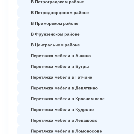
В Петроградском районе
В Петродворцовом районе
В Приморском районе
В Фрунзенском районе
В Центральном районе
Перетяжка мебели в Аннино
Перетяжка мебели в Бугры
Перетяжка мебели в Гатчине
Перетяжка мебели в Девяткино
Перетяжка мебели в Красном селе
Перетяжка мебели в Кудрово
Перетяжка мебели в Левашово
Перетяжка мебели в Ломоносове