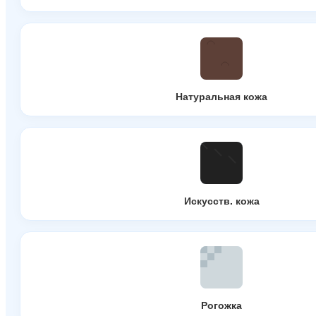
Натуральная кожа
Искусств. кожа
Рогожка