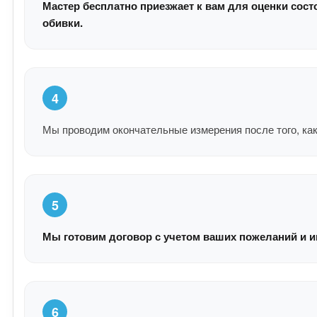
Мастер бесплатно приезжает к вам для оценки сост
обивки.
4
Мы проводим окончательные измерения после того, как
5
Мы готовим договор с учетом ваших пожеланий и и
6