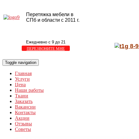
Перетяжка мебели в
СПб и области с 2011 г.
Ежедневно с 9 до 21
8-9
ПЕРЕЗВОНИТЕ МНЕ
Toggle navigation
Главная
Услуги
Цена
Наши работы
Ткани
Заказать
Вакансии
Контакты
Акции
Отзывы
Советы