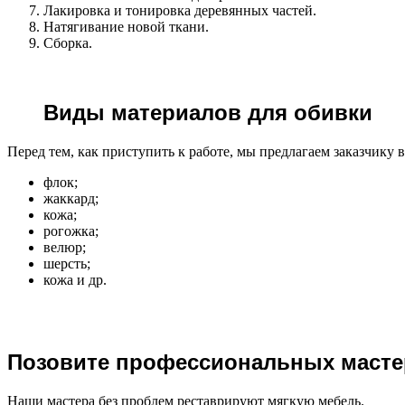
Лакировка и тонировка деревянных частей.
Натягивание новой ткани.
Сборка.
Виды материалов для обивки
Перед тем, как приступить к работе, мы предлагаем заказчику 
флок;
жаккард;
кожа;
рогожка;
велюр;
шерсть;
кожа и др.
Позовите профессиональных маст
Наши мастера без проблем реставрируют мягкую мебель.