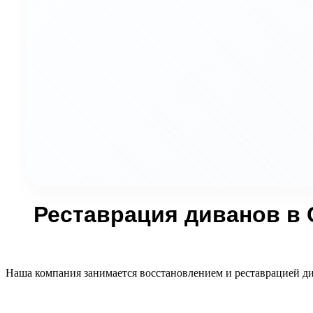
Реставрация диванов в 
Наша компания занимается восстановлением и реставрацией д