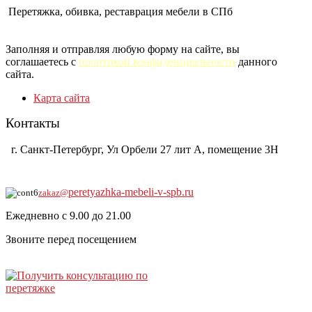
Перетяжка, обивка, реставрация мебели в СПб
Заполняя и отправляя любую форму на сайте, вы
соглашаетесь с
политикой конфиденциальности
данного
сайта.
Карта сайта
Контакты
г. Санкт-Петербург, Ул Орбели 27 лит А, помещение 3Н
8-921-930-0104
peretyazhka-mebeli-v-spb.ru
zakaz@
Ежедневно с 9.00 до 21.00
Звоните перед посещением