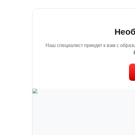
Необ
Наш специалист приедет к вам с образ