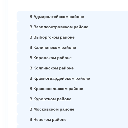
В Адмиралтейском районе
В Василеостровском районе
В Выборгском районе
В Калининском районе
В Кировском районе
В Колпинском районе
В Красногвардейском районе
В Красносельском районе
В Курортном районе
В Московском районе
В Невском районе