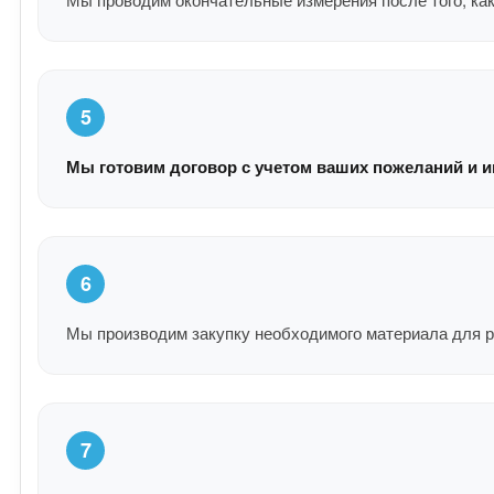
5
Мы готовим договор с учетом ваших пожеланий и и
6
Мы производим закупку необходимого материала для р
7