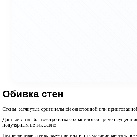
Обивка стен
Стены, затянутые оригинальной однотонной или принтованной 
Данный стиль благоустройства сохранился со времен существо
популярным не так давно.
Великолепные стены, даже при наличии скромной мебели, позв