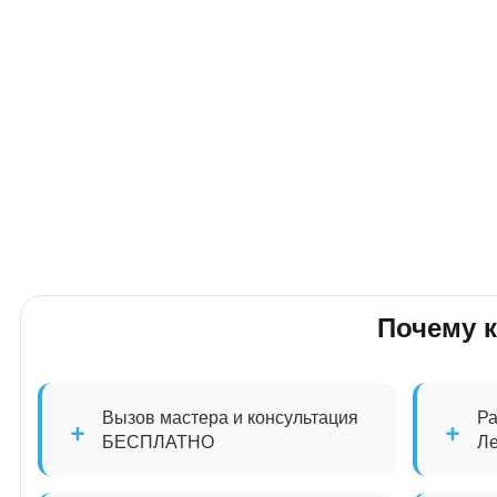
Почему 
Вызов мастера и консультация
Ра
+
+
БЕСПЛАТНО
Л