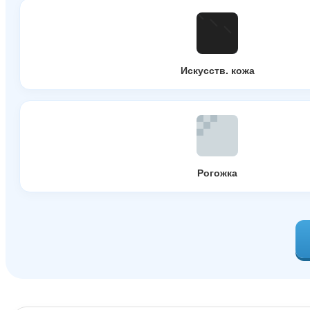
Искусств. кожа
Рогожка