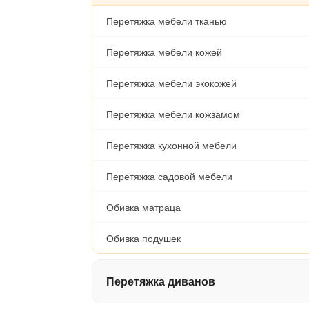
Перетяжка мебели тканью
Перетяжка мебели кожей
Перетяжка мебели экокожей
Перетяжка мебели кожзамом
Перетяжка кухонной мебели
Перетяжка садовой мебели
Обивка матраца
Обивка подушек
Перетяжка диванов