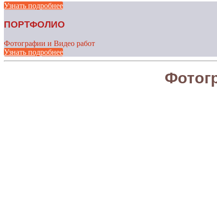
Узнать подробнее
ПОРТФОЛИО
Фотографии и Видео работ
Узнать подробнее
Фотог