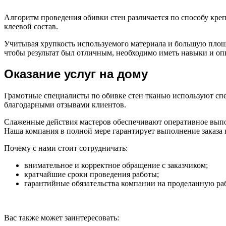
Алгоритм проведения обивки стен различается по способу крепл
клеевой состав.
Учитывая хрупкость используемого материала и большую площа
чтобы результат был отличным, необходимо иметь навыки и оп
Оказание услуг на дому
Грамотные специалисты по обивке стен тканью используют спе
благодарными отзывами клиентов.
Слаженные действия мастеров обеспечивают оперативное выпол
Наша компания в полной мере гарантирует выполнение заказа 
Почему с нами стоит сотрудничать:
внимательное и корректное обращение с заказчиком;
кратчайшие сроки проведения работы;
гарантийные обязательства компании на проделанную раб
Вас также может заинтересовать: