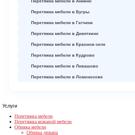
Перетяжка мебели в Аннино
Перетяжка мебели в Бугры
Перетяжка мебели в Гатчине
Перетяжка мебели в Девяткино
Перетяжка мебели в Красном селе
Перетяжка мебели в Кудрово
Перетяжка мебели в Левашово
Перетяжка мебели в Ломоносове
Услуги
Перетяжка мебели
Перетяжка кожаной мебели
Обивка мебели
Обивка дивана