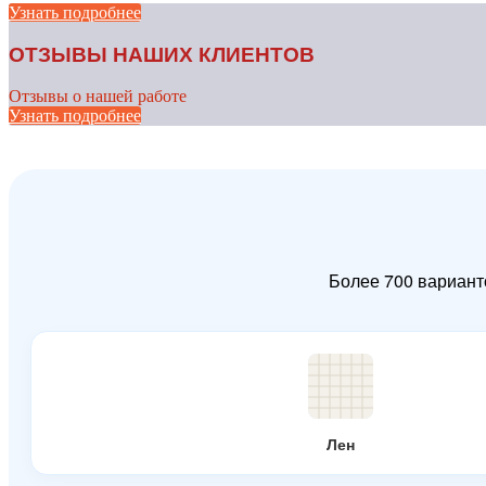
Узнать подробнее
ОТЗЫВЫ НАШИХ КЛИЕНТОВ
Отзывы о нашей работе
Узнать подробнее
Более 700 вариант
Лен