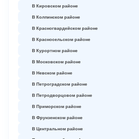
В Кировском районе
В Колпинском районе
В Красногвардейском районе
В Красносельском районе
В Курортном районе
В Московском районе
В Невском районе
В Петроградском районе
В Петродворцовом районе
В Приморском районе
В Фрунзенском районе
В Центральном районе