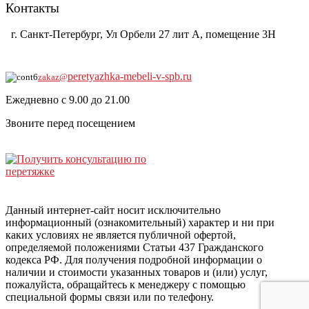
Контакты
г. Санкт-Петербург, Ул Орбели 27 лит А, помещение 3Н
8-921-930-0104
peretyazhka-mebeli-v-spb.ru
zakaz@
Ежедневно с 9.00 до 21.00
Звоните перед посещением
Данный интернет-сайт носит исключительно
информационный (ознакомительный) характер и ни при
каких условиях не является публичной офертой,
определяемой положениями Статьи 437 Гражданского
кодекса РФ. Для получения подробной информации о
наличии и стоимости указанных товаров и (или) услуг,
пожалуйста, обращайтесь к менеджеру с помощью
специальной формы связи или по телефону.