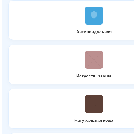
Антивандальная
Искусств. замша
Натуральная кожа