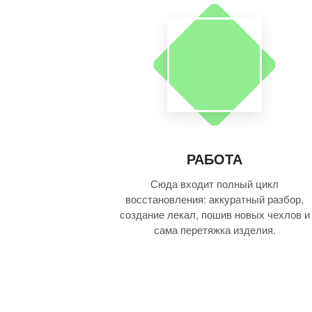
РАБОТА
Сюда входит полный цикл
восстановления: аккуратный разбор,
создание лекал, пошив новых чехлов и
сама перетяжка изделия.