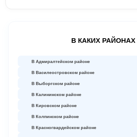
Замена обивки и наполнителя выходят гораздо дешевле
качественно.
В КАКИХ РАЙОНАХ
В Адмиралтейском районе
В Василеостровском районе
В Выборгском районе
В Калининском районе
В Кировском районе
В Колпинском районе
В Красногвардейском районе