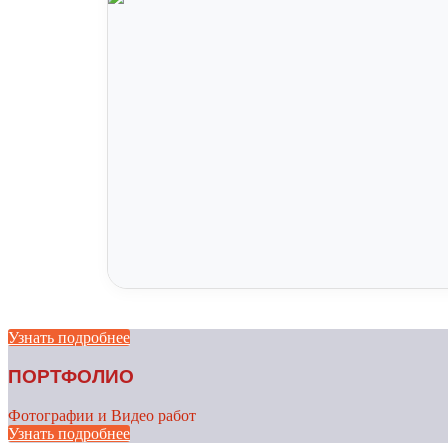
Узнать подробнее
ПОРТФОЛИО
Фотографии и Видео работ
Узнать подробнее