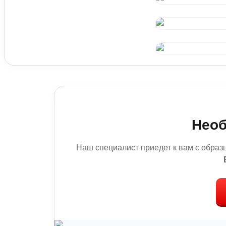
Необ
Наш специалист приедет к вам с образ