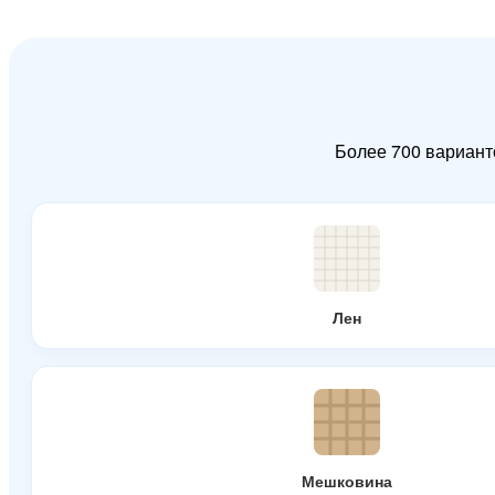
Более 700 вариант
Лен
Мешковина