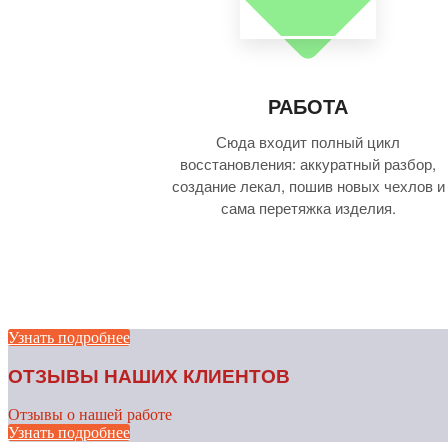
РАБОТА
Сюда входит полный цикл
восстановления: аккуратный разбор,
создание лекал, пошив новых чехлов и
сама перетяжка изделия.
Узнать подробнее
ОТЗЫВЫ НАШИХ КЛИЕНТОВ
Отзывы о нашей работе
Узнать подробнее