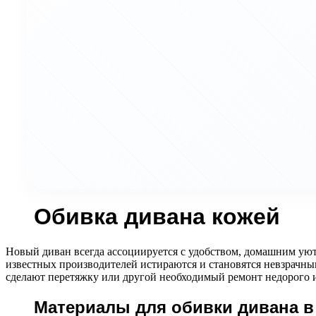
Обивка дивана кожей
Новый диван всегда ассоциируется с удобством, домашним уют
известных производителей истираются и становятся невзрачны
сделают перетяжку или другой необходимый ремонт недорого и
Материалы для обивки дивана в