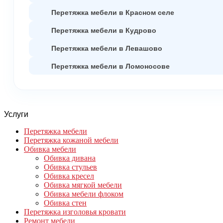
Перетяжка мебели в Красном селе
Перетяжка мебели в Кудрово
Перетяжка мебели в Левашово
Перетяжка мебели в Ломоносове
Услуги
Перетяжка мебели
Перетяжка кожаной мебели
Обивка мебели
Обивка дивана
Обивка стульев
Обивка кресел
Обивка мягкой мебели
Обивка мебели флоком
Обивка стен
Перетяжка изголовья кровати
Ремонт мебели