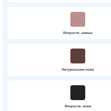
Искусств. замша
Натуральная кожа
Искусств. кожа