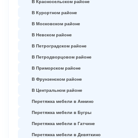
В Красносельском районе
В Курортном районе
В Московском районе
В Невском районе
В Петроградском районе
В Петродворцовом районе
В Приморском районе
В Фрунзенском районе
В Центральном районе
Перетяжка мебели в Аннино
Перетяжка мебели в Бугры
Перетяжка мебели в Гатчине
Перетяжка мебели в Девяткино