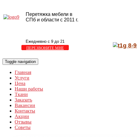
Перетяжка мебели в
СПб и области с 2011 г.
Ежедневно с 9 до 21
8-9
ПЕРЕЗВОНИТЕ МНЕ
Toggle navigation
Главная
Услуги
Цена
Наши работы
Ткани
Заказать
Вакансии
Контакты
Акции
Отзывы
Советы