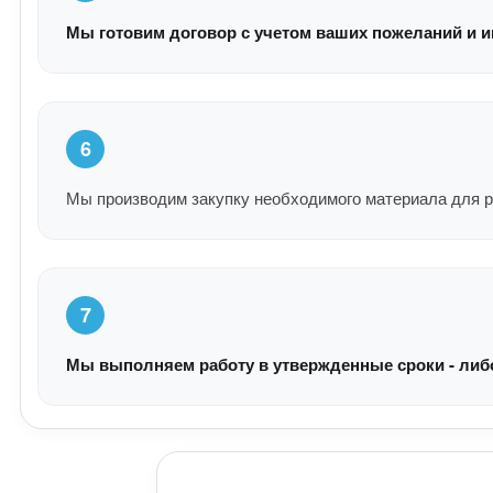
Мы готовим договор с учетом ваших пожеланий и и
6
Мы производим закупку необходимого материала для р
7
Мы выполняем работу в утвержденные сроки - либо 