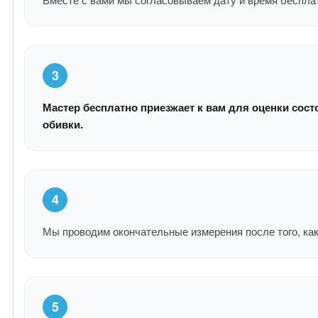
3
Мастер бесплатно приезжает к вам для оценки сост
обивки.
4
Мы проводим окончательные измерения после того, как
5