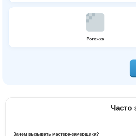
Рогожка
Часто
Зачем вызывать мастера-замерщика?