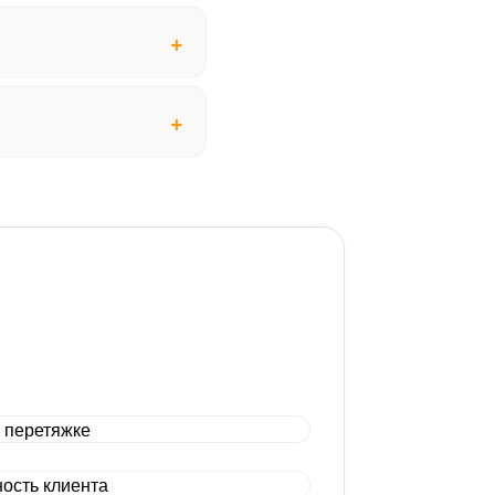
от 3900 р.
от 250 р.
от 2900 р.
от 4900 р.
от 400 р.
от 4900 р.
от 3300 р.
от 6600 р.
от 450 р.
от 3400 р.
от 7900 р.
от 1200 р.
от 2900 р.
от 5100 р.
от 7900 р.
от 1000 р.
от 2400 р.
от 1550 р.
от 19900 р.
от 2150 р.
от 2400 р.
от 1900 р.
от 1900 р.
Договорная
от 1900 р.
от 1550 р.