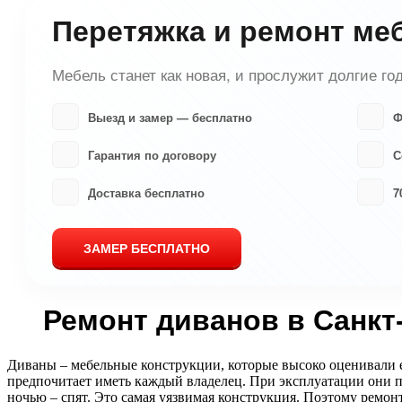
Перетяжка и ремонт ме
Мебель станет как новая, и прослужит долгие го
Выезд и замер — бесплатно
Ф
Гарантия по договору
С
Доставка бесплатно
7
ЗАМЕР БЕСПЛАТНО
Ремонт диванов в Санкт
Диваны – мебельные конструкции, которые высоко оценивали 
предпочитает иметь каждый владелец. При эксплуатации они п
ночью – спят. Это самая уязвимая конструкция. Поэтому ремо