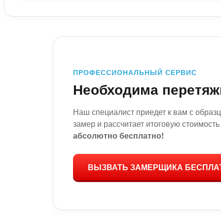
ПРОФЕССИОНАЛЬНЫЙ СЕРВИС
Необходима перетяж
Наш специалист приедет к вам с образ
замер и рассчитает итоговую стоимость
абсолютно бесплатно!
ВЫЗВАТЬ ЗАМЕРЩИКА БЕСПЛА