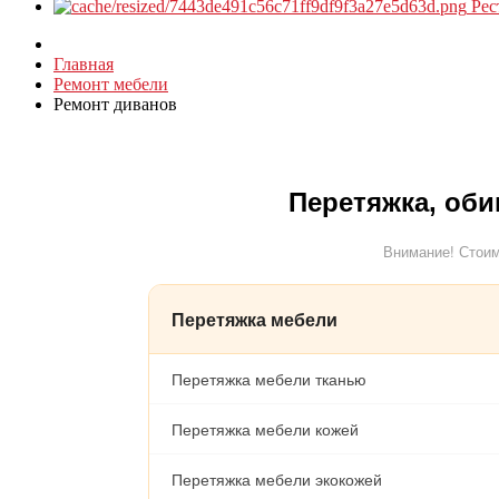
Рес
Главная
Ремонт мебели
Ремонт диванов
Перетяжка, оби
Внимание! Стоим
Перетяжка мебели
Перетяжка мебели тканью
Перетяжка мебели кожей
Перетяжка мебели экокожей