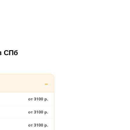
в СПб
от 3100 р.
от 3100 р.
от 3100 р.