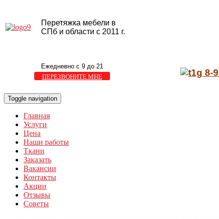
Перетяжка мебели в
СПб и области с 2011 г.
Ежедневно с 9 до 21
8-9
ПЕРЕЗВОНИТЕ МНЕ
Toggle navigation
Главная
Услуги
Цена
Наши работы
Ткани
Заказать
Вакансии
Контакты
Акции
Отзывы
Советы