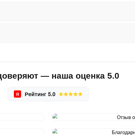
доверяют — наша оценка 5.0
Рейтинг 5.0
★★★★★
Я