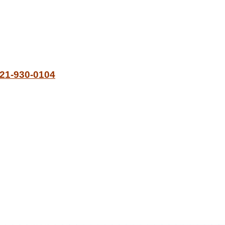
21-930-0104