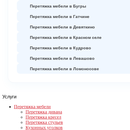
Перетяжка мебели в Бугры
Перетяжка мебели в Гатчине
Перетяжка мебели в Девяткино
Перетяжка мебели в Красном селе
Перетяжка мебели в Кудрово
Перетяжка мебели в Левашово
Перетяжка мебели в Ломоносове
Услуги
Перетяжка мебели
Перетяжка дивана
Перетяжка кресел
Перетяжка стульев
Кухонных уголков