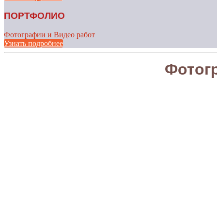
ПОРТФОЛИО
Фотографии и Видео работ
Узнать подробнее
Фотог