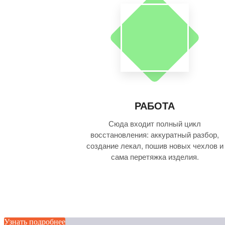
РАБОТА
Сюда входит полный цикл
восстановления: аккуратный разбор,
создание лекал, пошив новых чехлов и
сама перетяжка изделия.
Узнать подробнее