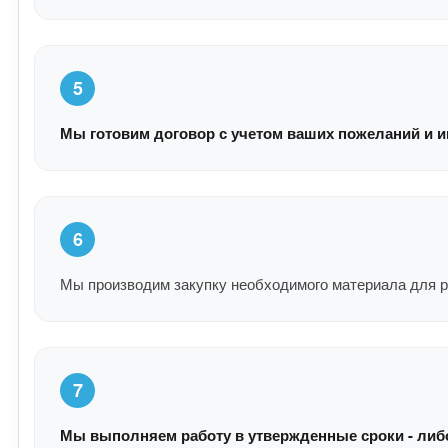
5
Мы готовим договор с учетом ваших пожеланий и и
6
Мы производим закупку необходимого материала для р
7
Мы выполняем работу в утвержденные сроки - либо 