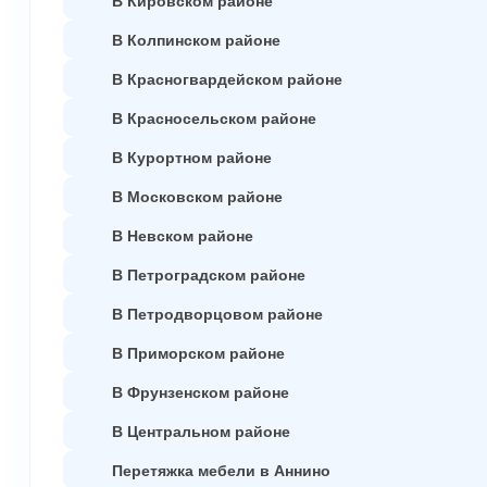
В Колпинском районе
В Красногвардейском районе
В Красносельском районе
В Курортном районе
В Московском районе
В Невском районе
В Петроградском районе
В Петродворцовом районе
В Приморском районе
В Фрунзенском районе
В Центральном районе
Перетяжка мебели в Аннино