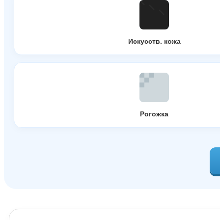
Искусств. кожа
Рогожка