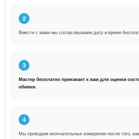
2
Вместе с вами мы согласовываем дату и время беспла
3
Мастер бесплатно приезжает к вам для оценки сост
обивки.
4
Мы проводим окончательные измерения после того, как