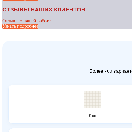
ОТЗЫВЫ НАШИХ КЛИЕНТОВ
Отзывы о нашей работе
Узнать подробнее
Более 700 вариант
Лен