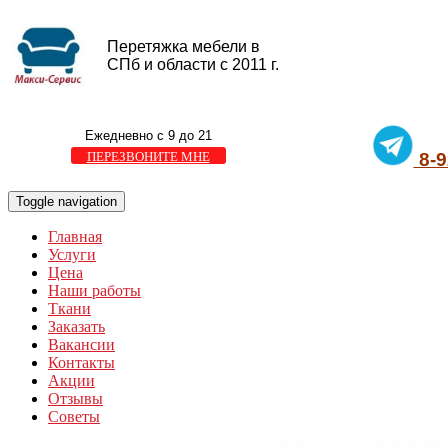
Перетяжка мебели в
СПб и области с 2011 г.
Ежедневно с 9 до 21
ПЕРЕЗВОНИТЕ МНЕ
8-9
Toggle navigation
Главная
Услуги
Цена
Наши работы
Ткани
Заказать
Вакансии
Контакты
Акции
Отзывы
Советы