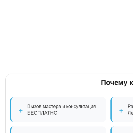
Почему 
Вызов мастера и консультация
Ра
+
+
БЕСПЛАТНО
Л