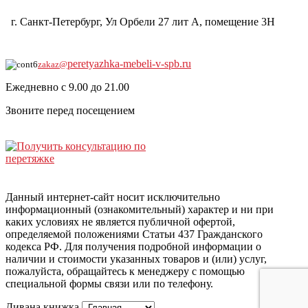
г. Санкт-Петербург, Ул Орбели 27 лит А, помещение 3Н
8-921-930-0104
peretyazhka-mebeli-v-spb.ru
zakaz@
Ежедневно с 9.00 до 21.00
Звоните перед посещением
Данный интернет-сайт носит исключительно
информационный (ознакомительный) характер и ни при
каких условиях не является публичной офертой,
определяемой положениями Статьи 437 Гражданского
кодекса РФ. Для получения подробной информации о
наличии и стоимости указанных товаров и (или) услуг,
пожалуйста, обращайтесь к менеджеру с помощью
специальной формы связи или по телефону.
Дивана книжка