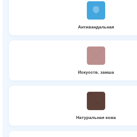
Антивандальная
Искусств. замша
Натуральная кожа