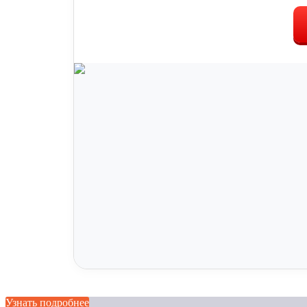
Узнать подробнее