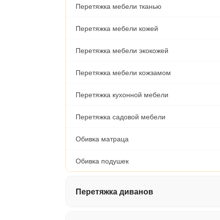
Перетяжка мебели тканью
Перетяжка мебели кожей
Перетяжка мебели экокожей
Перетяжка мебели кожзамом
Перетяжка кухонной мебели
Перетяжка садовой мебели
Обивка матраца
Обивка подушек
Перетяжка диванов
Перетяжка дивана-книжки