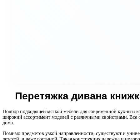
Перетяжка дивана книжк
Подбор подходящей мягкой мебели для современной кухни и к
широкий ассортимент моделей с различными свойствами. Все о
дома.
Помимо предметов узкой направленности, существуют и униве
детской, и даже гостиной. Такая конструкция надежна и недоро