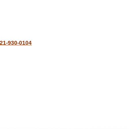
21-930-0104