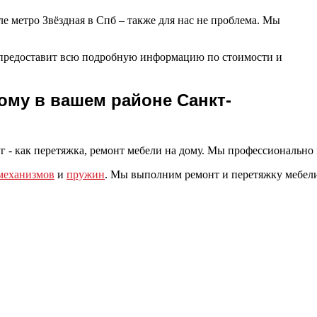
ле метро Звёздная в Спб – также для нас не проблема. Мы
и предоставит всю подробную информацию по стоимости и
ому в вашем районе Санкт-
г - как перетяжка, ремонт мебели на дому. Мы профессионально
механизмов
и
пружин
. Мы выполним ремонт и перетяжку мебел