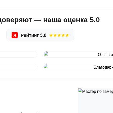
доверяют — наша оценка 5.0
Рейтинг 5.0
★★★★★
Я