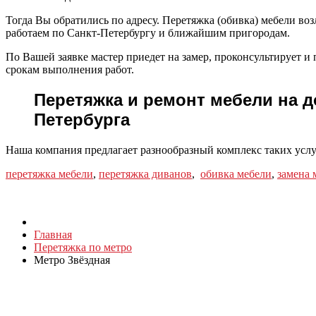
Тогда Вы обратились по адресу. Перетяжка (обивка) мебели воз
работаем по Санкт-Петербургу и ближайшим пригородам.
По Вашей заявке мастер приедет на замер, проконсультирует 
срокам выполнения работ.
Перетяжка и ремонт мебели на д
Петербурга
Наша компания предлагает разнообразный комплекс таких услу
перетяжка мебели
,
перетяжка диванов
,
обивка мебели
,
замена 
Главная
Перетяжка по метро
Метро Звёздная