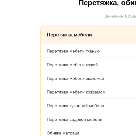
Перетяжка, оби
Внимание! Стоим
Перетяжка мебели
Перетяжка мебели тканью
Перетяжка мебели кожей
Перетяжка мебели экокожей
Перетяжка мебели кожзамом
Перетяжка кухонной мебели
Перетяжка садовой мебели
Обивка матраца