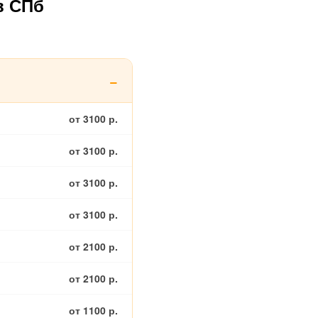
в СПб
от 3100 р.
от 3100 р.
от 3100 р.
от 3100 р.
от 2100 р.
от 2100 р.
от 1100 р.