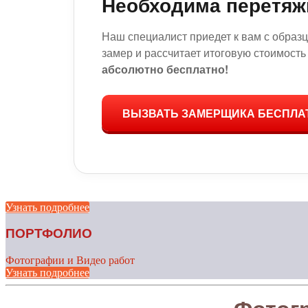
Необходима перетяж
Наш специалист приедет к вам с образ
замер и рассчитает итоговую стоимость
абсолютно бесплатно!
ВЫЗВАТЬ ЗАМЕРЩИКА БЕСПЛА
Узнать подробнее
ПОРТФОЛИО
Фотографии и Видео работ
Узнать подробнее