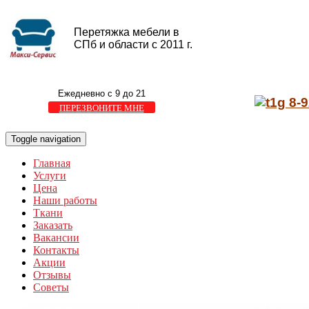
Перетяжка мебели в
СПб и области с 2011 г.
Ежедневно с 9 до 21
8-9
ПЕРЕЗВОНИТЕ МНЕ
Toggle navigation
Главная
Услуги
Цена
Наши работы
Ткани
Заказать
Вакансии
Контакты
Акции
Отзывы
Советы