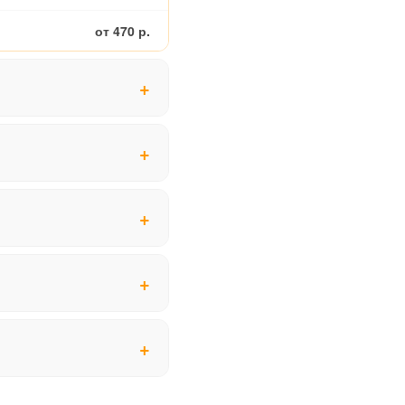
от 470 р.
от 2400 р.
от 2900 р.
от 1900 р.
от 3400 р.
от 3100 р.
от 3900 р.
от 250 р.
от 2900 р.
от 4900 р.
от 400 р.
от 4900 р.
от 3300 р.
от 6600 р.
от 450 р.
от 3400 р.
от 7900 р.
от 1200 р.
от 2900 р.