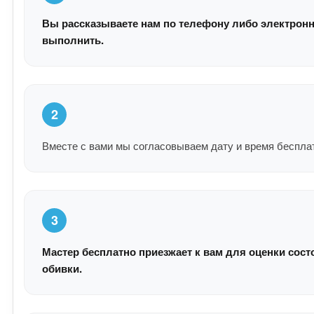
Вы рассказываете нам по телефону либо электронн
выполнить.
2
Вместе с вами мы согласовываем дату и время беспла
3
Мастер бесплатно приезжает к вам для оценки сост
обивки.