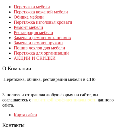
Перетяжка мебели
Перетяжка кожаной мебели
Обивка мебели
Перетяжка изголовья кровати
Ремонт мебели
Реставрация мебели
Замена и ремонт механизмов
Замена и ремонт пружин
Пошив чехлов для мебели
Перетяжка для организаций
АКЦИИ И СКИДКИ
О Компании
Перетяжка, обивка, реставрация мебели в СПб
Заполняя и отправляя любую форму на сайте, вы
соглашаетесь с
политикой конфиденциальности
данного
сайта.
Карта сайта
Контакты