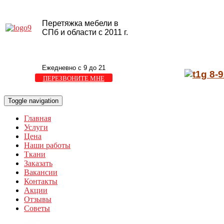
Перетяжка мебели в
СПб и области с 2011 г.
Ежедневно с 9 до 21
8-9
ПЕРЕЗВОНИТЕ МНЕ
Toggle navigation
Главная
Услуги
Цена
Наши работы
Ткани
Заказать
Вакансии
Контакты
Акции
Отзывы
Советы