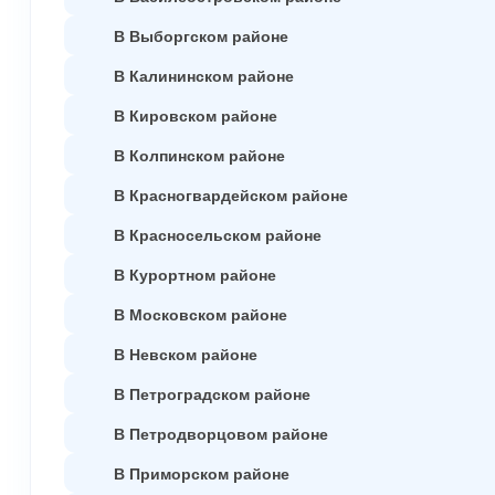
В Выборгском районе
В Калининском районе
В Кировском районе
В Колпинском районе
В Красногвардейском районе
В Красносельском районе
В Курортном районе
В Московском районе
В Невском районе
В Петроградском районе
В Петродворцовом районе
В Приморском районе