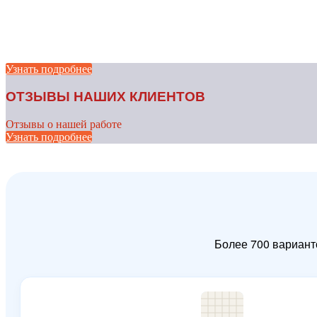
Узнать подробнее
ОТЗЫВЫ НАШИХ КЛИЕНТОВ
Отзывы о нашей работе
Узнать подробнее
Более 700 вариант