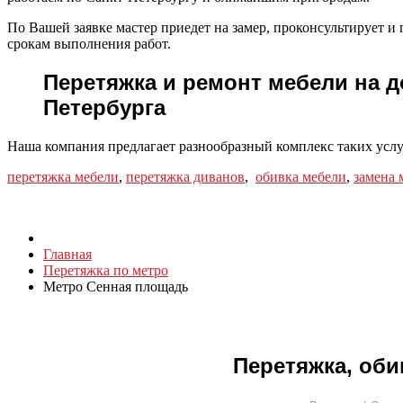
По Вашей заявке мастер приедет на замер, проконсультирует 
срокам выполнения работ.
Перетяжка и ремонт мебели на д
Петербурга
Наша компания предлагает разнообразный комплекс таких услу
перетяжка мебели
,
перетяжка диванов
,
обивка мебели
,
замена 
Главная
Перетяжка по метро
Метро Сенная площадь
Перетяжка, оби