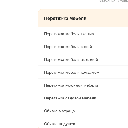
Внимание! Стоим
Перетяжка мебели
Перетяжка мебели тканью
Перетяжка мебели кожей
Перетяжка мебели экокожей
Перетяжка мебели кожзамом
Перетяжка кухонной мебели
Перетяжка садовой мебели
Обивка матраца
Обивка подушек