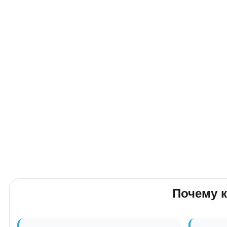
Почему 