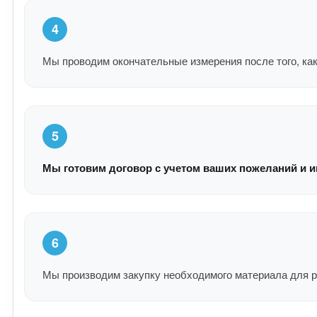
4
Мы проводим окончательные измерения после того, как
5
Мы готовим договор с учетом ваших пожеланий и и
6
Мы производим закупку необходимого материала для р