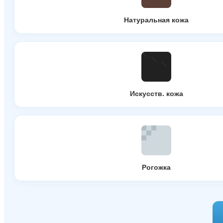
Натуральная кожа
Искусств. кожа
Рогожка