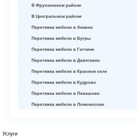
В Фрунзенском районе
В Центральном районе
Перетяжка мебели в Аннино
Перетяжка мебели в Бугры
Перетяжка мебели в Гатчине
Перетяжка мебели в Девяткино
Перетяжка мебели в Красном селе
Перетяжка мебели в Кудрово
Перетяжка мебели в Левашово
Перетяжка мебели в Ломоносове
Услуги