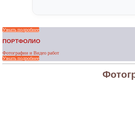
Узнать подробнее
ПОРТФОЛИО
Фотографии и Видео работ
Узнать подробнее
Фотог