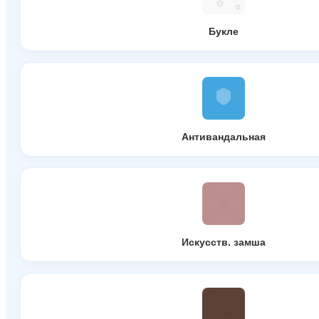
Букле
Антивандальная
Искусств. замша