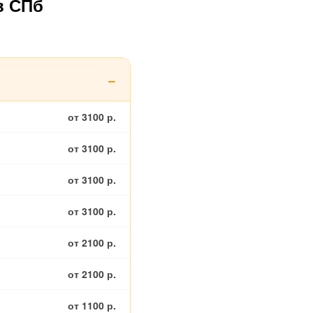
в СПб
от 3100 р.
от 3100 р.
от 3100 р.
от 3100 р.
от 2100 р.
от 2100 р.
от 1100 р.