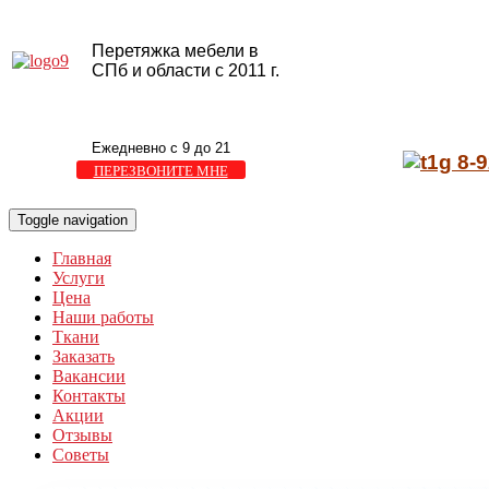
Перетяжка мебели в
СПб и области с 2011 г.
Ежедневно с 9 до 21
8-9
ПЕРЕЗВОНИТЕ МНЕ
Toggle navigation
Главная
Услуги
Цена
Наши работы
Ткани
Заказать
Вакансии
Контакты
Акции
Отзывы
Советы