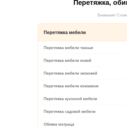
Перетяжка, оби
Внимание! Стоим
Перетяжка мебели
Перетяжка мебели тканью
Перетяжка мебели кожей
Перетяжка мебели экокожей
Перетяжка мебели кожзамом
Перетяжка кухонной мебели
Перетяжка садовой мебели
Обивка матраца