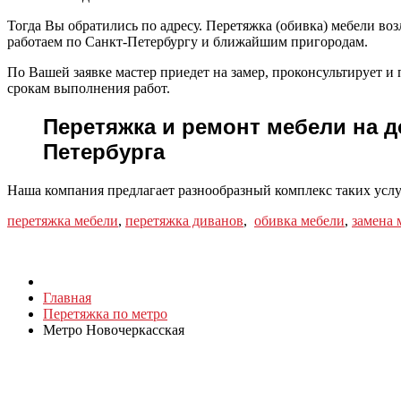
Тогда Вы обратились по адресу. Перетяжка (обивка) мебели воз
работаем по Санкт-Петербургу и ближайшим пригородам.
По Вашей заявке мастер приедет на замер, проконсультирует 
срокам выполнения работ.
Перетяжка и ремонт мебели на д
Петербурга
Наша компания предлагает разнообразный комплекс таких услу
перетяжка мебели
,
перетяжка диванов
,
обивка мебели
,
замена 
Главная
Перетяжка по метро
Метро Новочеркасская