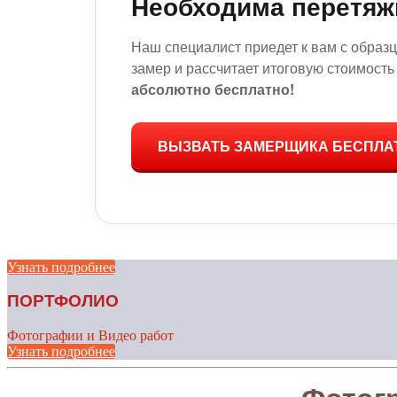
Необходима перетяж
Наш специалист приедет к вам с образ
замер и рассчитает итоговую стоимость
абсолютно бесплатно!
ВЫЗВАТЬ ЗАМЕРЩИКА БЕСПЛА
Узнать подробнее
ПОРТФОЛИО
Фотографии и Видео работ
Узнать подробнее