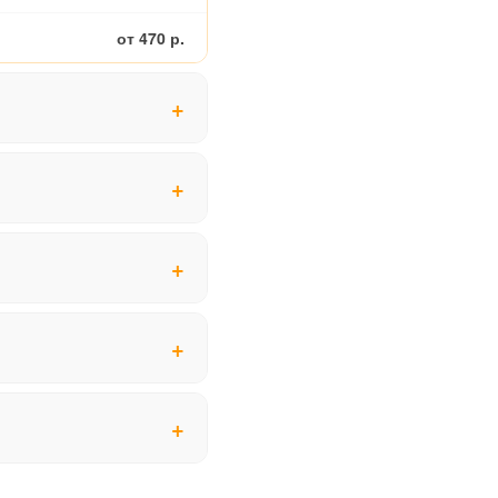
от 470 р.
от 2400 р.
от 2900 р.
от 1900 р.
от 3400 р.
от 3100 р.
от 3900 р.
от 250 р.
от 2900 р.
от 4900 р.
от 400 р.
от 4900 р.
от 3300 р.
от 6600 р.
от 450 р.
от 3400 р.
от 7900 р.
от 1200 р.
от 2900 р.