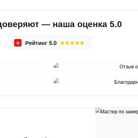
доверяют — наша оценка 5.0
Рейтинг 5.0
★★★★★
Я