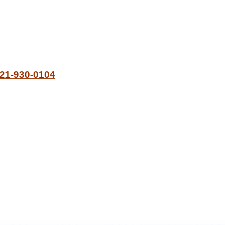
21-930-0104